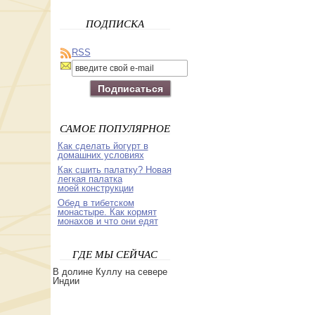
ПОДПИСКА
RSS
САМОЕ ПОПУЛЯРНОЕ
Как сделать йогурт в
домашних условиях
Как сшить палатку? Новая
легкая палатка
моей конструкции
Обед в тибетском
монастыре. Как кормят
монахов и что они едят
ГДЕ МЫ СЕЙЧАС
В долине Куллу на севере
Индии