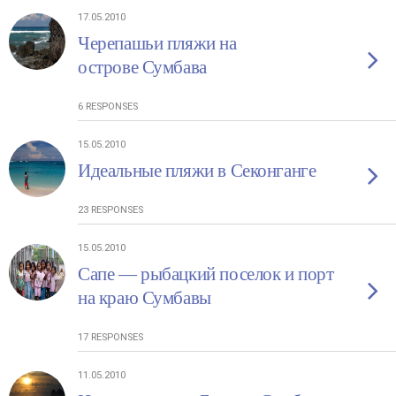
17.05.2010
Черепашьи пляжи на
острове Сумбава
6 RESPONSES
15.05.2010
Идеальные пляжи в Секонганге
23 RESPONSES
15.05.2010
Сапе — рыбацкий поселок и порт
на краю Сумбавы
17 RESPONSES
11.05.2010