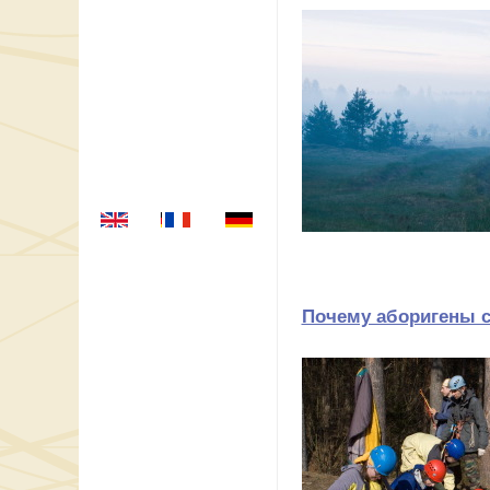
Почему аборигены с