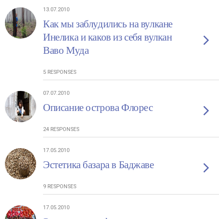
13.07.2010
Как мы заблудились на вулкане
Инелика и каков из себя вулкан
Ваво Муда
5 RESPONSES
07.07.2010
Описание острова Флорес
24 RESPONSES
17.05.2010
Эстетика базара в Баджаве
9 RESPONSES
17.05.2010