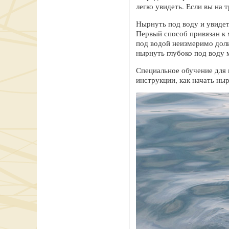
легко увидеть. Если вы на 
Нырнуть под воду и увидеть
Первый способ привязан к 
под водой неизмеримо доль
нырнуть глубоко под воду 
Специальное обучение для п
инструкции, как начать ныр