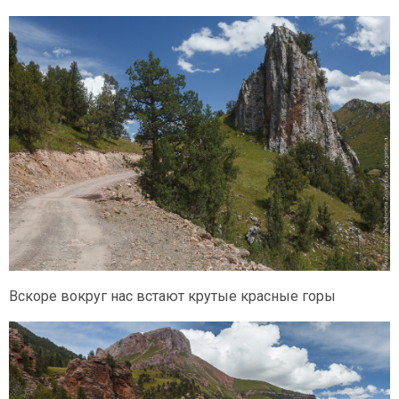
Вскоре вокруг нас встают крутые красные горы