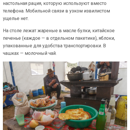
настольная рация, которую используют вместо
телефона. Мобильной связи в узком извилистом
ущелье нет.
На столе лежат жареные в масле булки, китайское
печенье (каждое — в отдельном пакетике), яблоки,
упакованные для удобства транспортировки. В
чашках — молочный чай.