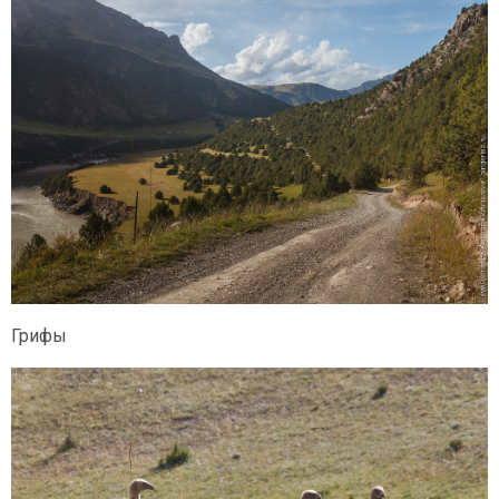
Грифы