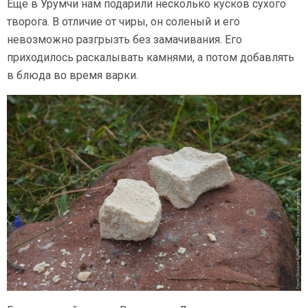
Еще в Урумчи нам подарили несколько кусков сухого
творога. В отличие от чиры, он соленый и его
невозможно разгрызть без замачивания. Его
приходилось раскалывать камнями, а потом добавлять
в блюда во время варки.