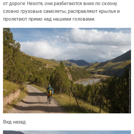
от дороги. Нехотя, они разбегаются вниз по склону
словно грузовые самолеты, расправляют крылья и
пролетают прямо над нашими головами.
Вид назад