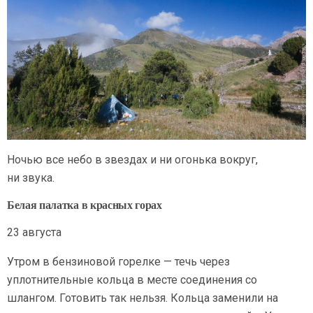
Ночью все небо в звездах и ни огонька вокруг,
ни звука.
Белая палатка в красных горах
23 августа
Утром в бензиновой горелке — течь через
уплотнительные кольца в месте соединения со
шлангом. Готовить так нельзя. Кольца заменили на