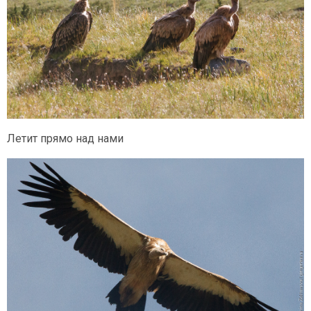
Летит прямо над нами