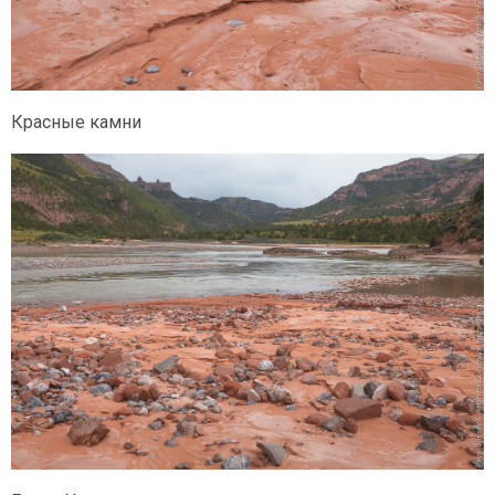
Красные камни