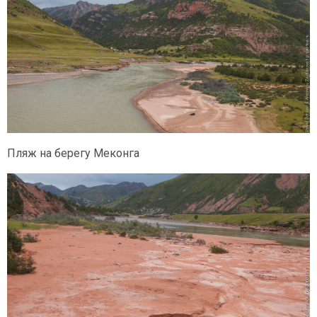
Пляж на берегу Меконга