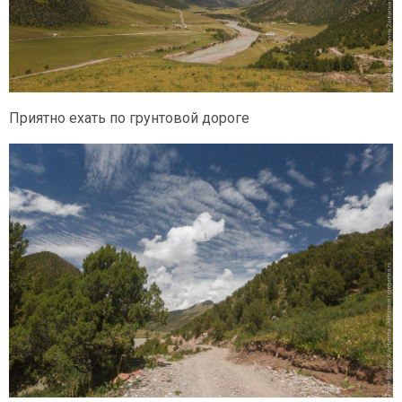
Приятно ехать по грунтовой дороге