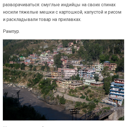
разворачиваться: смуглые индийцы на своих спинах
носили тяжелые мешки с картошкой, капустой и рисом
и раскладывали товар на прилавках.
Рампур.