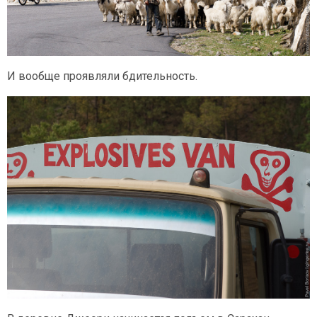
И вообще проявляли бдительность.