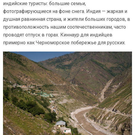
индийские туристы: большие семьи,
фотографирующиеся на фоне снега. Индия — жаркая и
душная равнинная страна, и жители больших городов, в
противоположность нашим соотечественникам, часто
проводят отпуск в горах. Киннаур для индийцев
примерно как Черноморское побережье для русских.