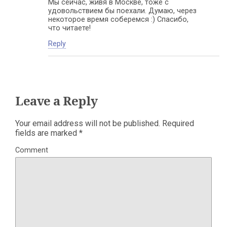
Мы сейчас, живя в Москве, тоже с
удовольствием бы поехали. Думаю, через
некоторое время соберемся :) Спасибо,
что читаете!
Reply
Leave a Reply
Your email address will not be published.
Required
fields are marked
*
Comment