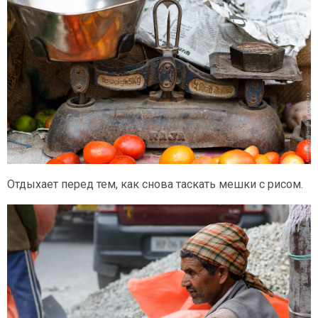
Отдыхает перед тем, как снова таскать мешки с рисом.