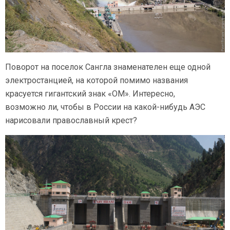
Поворот на поселок Сангла знаменателен еще одной
электростанцией, на которой помимо названия
красуется гигантский знак «ОМ». Интересно,
возможно ли, чтобы в России на
какой-нибудь
АЭС
нарисовали православный крест?