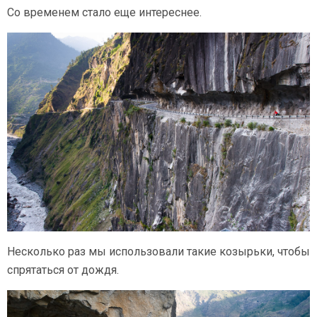
Со временем стало еще интереснее.
Несколько раз мы использовали такие козырьки, чтобы
спрятаться от дождя.