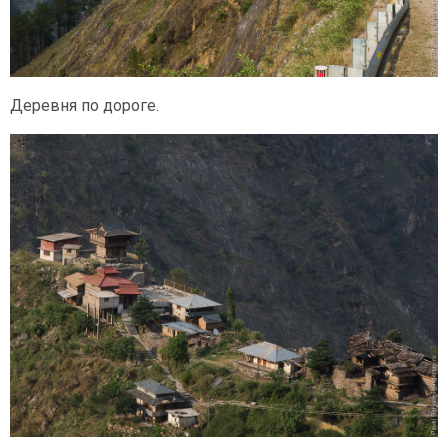
Деревня по дороге.