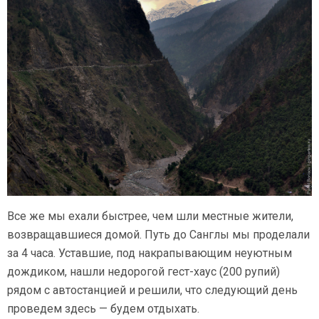
Все же мы ехали быстрее, чем шли местные жители,
возвращавшиеся домой. Путь до Санглы мы проделали
за 4 часа. Уставшие, под накрапывающим неуютным
дождиком, нашли недорогой гест-хаус (200 рупий)
рядом с автостанцией и решили, что следующий день
проведем здесь — будем отдыхать.