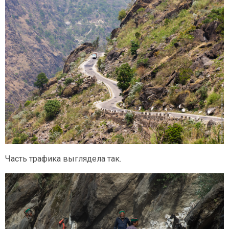
Часть трафика выглядела так.