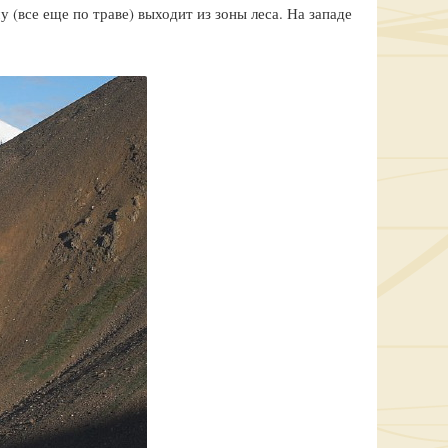
 (все еще по траве) выходит из зоны леса. На западе