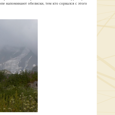
опе напоминают обелиски, тем кто сорвался с этого