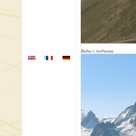
Виды с подъема