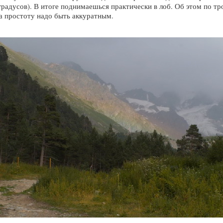
градусов). В итоге поднимаешься практически в лоб. Об этом по тр
на простоту надо быть аккуратным.