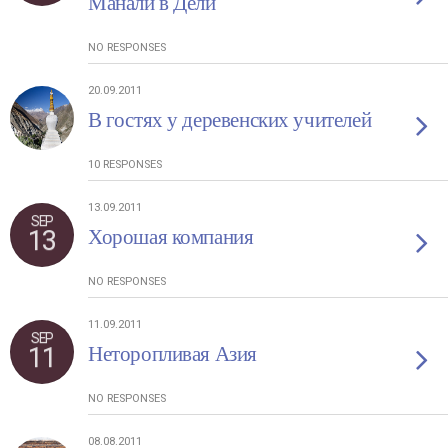
Манали в Дели
NO RESPONSES
20.09.2011
В гостях у деревенских учителей
10 RESPONSES
13.09.2011
SEP
13
Хорошая компания
NO RESPONSES
11.09.2011
SEP
11
Неторопливая Азия
NO RESPONSES
08.08.2011