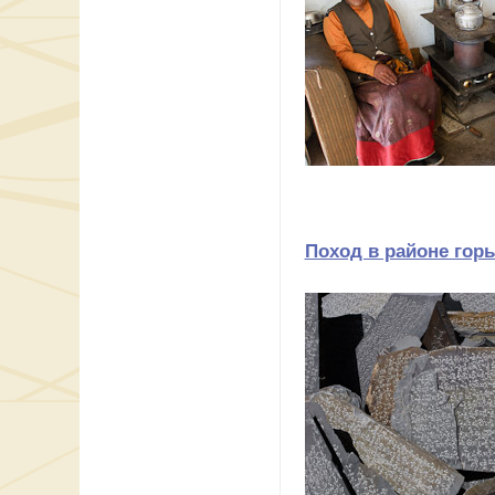
Поход в районе горы