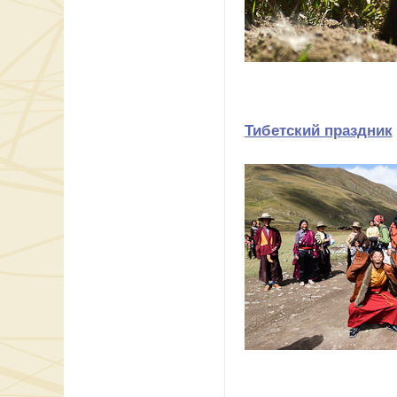
Тибетский праздник