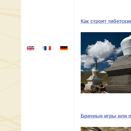
Как строят тибетски
Брачные игры или п