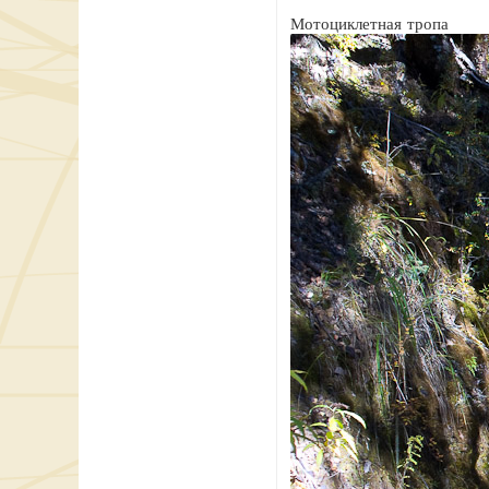
Мотоциклетная тропа