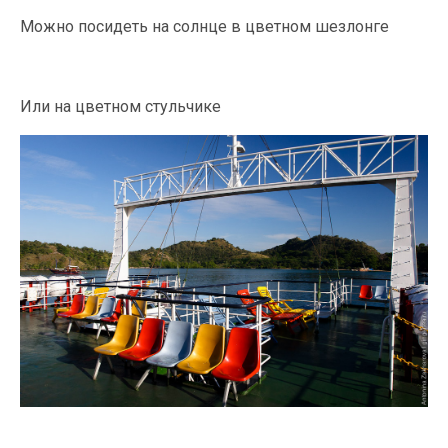
Можно посидеть на солнце в цветном шезлонге
Или на цветном стульчике