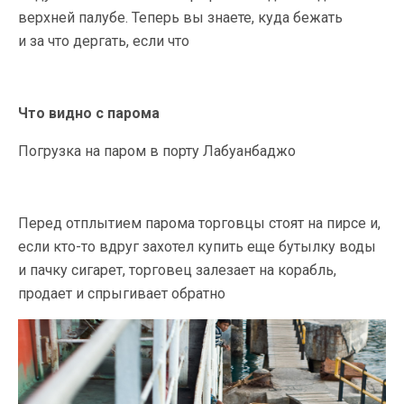
верхней палубе. Теперь вы знаете, куда бежать
и за что дергать, если что
Что видно с парома
Погрузка на паром в порту Лабуанбаджо
Перед отплытием парома торговцы стоят на пирсе и,
если
кто-то
вдруг захотел купить еще бутылку воды
и пачку сигарет, торговец залезает на корабль,
продает и спрыгивает обратно