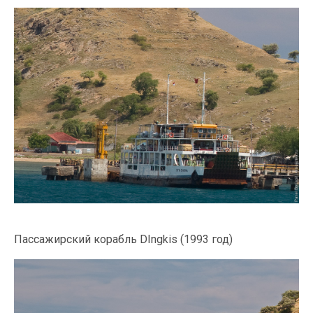
Пассажирский корабль DIngkis (1993 год)