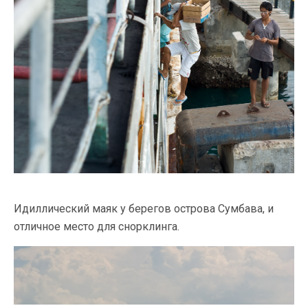
Идиллический маяк у берегов острова Сумбава, и
отличное место для снорклинга.