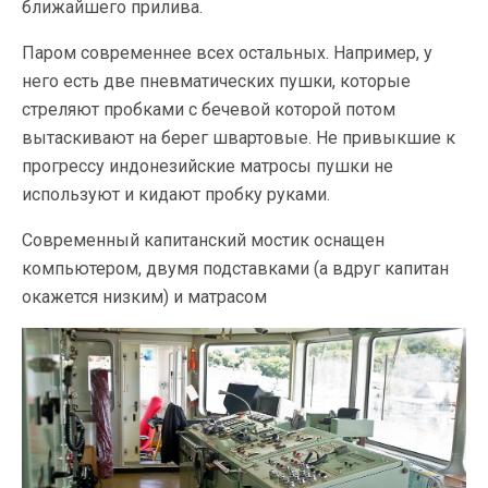
ближайшего прилива.
Паром современнее всех остальных. Например, у
него есть две пневматических пушки, которые
стреляют пробками с бечевой которой потом
вытаскивают на берег швартовые. Не привыкшие к
прогрессу индонезийские матросы пушки не
используют и кидают пробку руками.
Современный капитанский мостик оснащен
компьютером, двумя подставками (а вдруг капитан
окажется низким) и матрасом