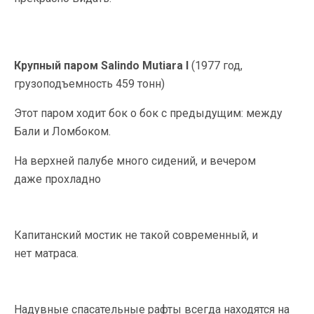
Крупный паром Salindo Mutiara I
(1977 год,
грузоподъемность 459 тонн)
Этот паром ходит бок о бок с предыдущим: между
Бали и Ломбоком.
На верхней палубе много сидений, и вечером
даже прохладно
Капитанский мостик не такой современный, и
нет матраса.
Надувные спасательные рафты всегда находятся на