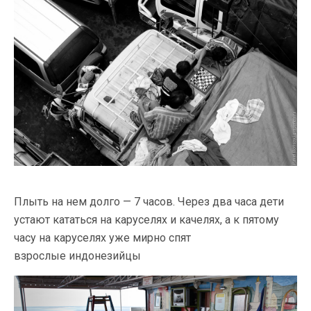
Плыть на нем долго — 7 часов. Через два часа дети
устают кататься на каруселях и качелях, а к пятому
часу на каруселях уже мирно спят
взрослые индонезийцы