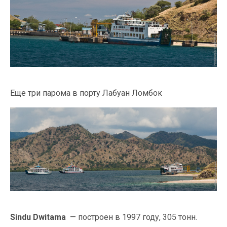
Еще три парома в порту Лабуан Ломбок
Sindu Dwitama
— построен в 1997 году, 305 тонн.