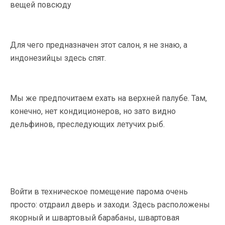
вещей повсюду
Для чего предназначен этот салон, я не знаю, а
индонезийцы здесь спят.
Мы же предпочитаем ехать на верхней палубе. Там,
конечно, нет кондиционеров, но зато видно
дельфинов, преследующих летучих рыб.
Войти в техническое помещение парома очень
просто: отдраил дверь и заходи. Здесь расположены
якорный и швартовый барабаны, швартовая