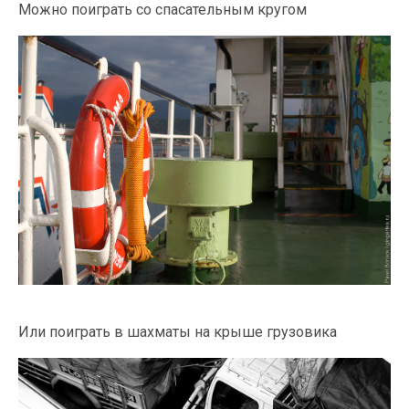
Можно поиграть со спасательным кругом
Или поиграть в шахматы на крыше грузовика